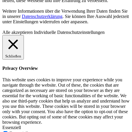
helfen, diese Webseite und Ihre Erfahrung zu verbessern.
Weitere Informationen über die Verwendung Ihrer Daten finden Sie
in unserer
Datenschutzerklärung
. Sie können Ihre Auswahl jederzeit
unter Einstellungen widerrufen oder anpassen.
Alle akzeptieren
Individuelle Datenschutzeinstellungen
Schließen
Privacy Overview
This website uses cookies to improve your experience while you
navigate through the website. Out of these, the cookies that are
categorized as necessary are stored on your browser as they are
essential for the working of basic functionalities of the website. We
also use third-party cookies that help us analyze and understand how
you use this website. These cookies will be stored in your browser
only with your consent. You also have the option to opt-out of these
cookies. But opting out of some of these cookies may affect your
browsing experience.
Essenziell